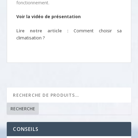
fonctionnement.
Voir la vidéo de présentation
Lire notre article :
Comment choisir sa
climatisation ?
RECHERCHE
CONSEILS