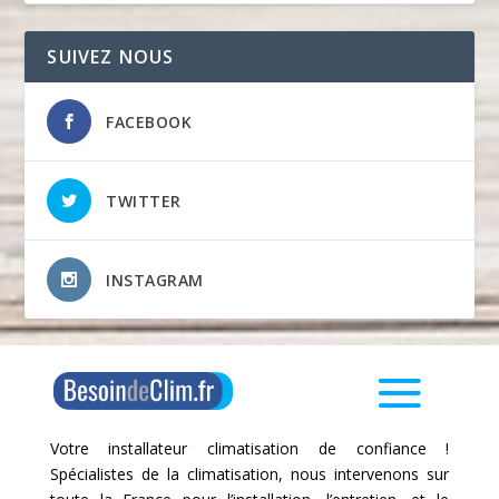
SUIVEZ NOUS
FACEBOOK
TWITTER
INSTAGRAM
Votre installateur climatisation de confiance !
Spécialistes de la climatisation, nous intervenons sur