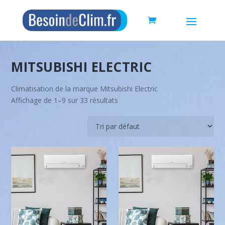
MITSUBISHI ELECTRIC
Climatisation de la marque Mitsubishi Electric
Affichage de 1–9 sur 33 résultats