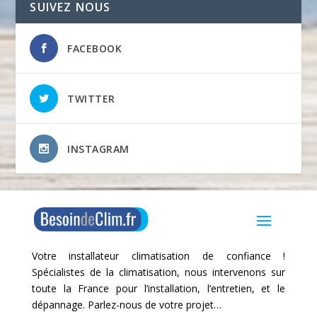
SUIVEZ NOUS
FACEBOOK
TWITTER
INSTAGRAM
Votre installateur climatisation de confiance !
Spécialistes de la climatisation, nous intervenons sur
toute la France pour l’installation, l’entretien, et le
dépannage. Parlez-nous de votre projet…