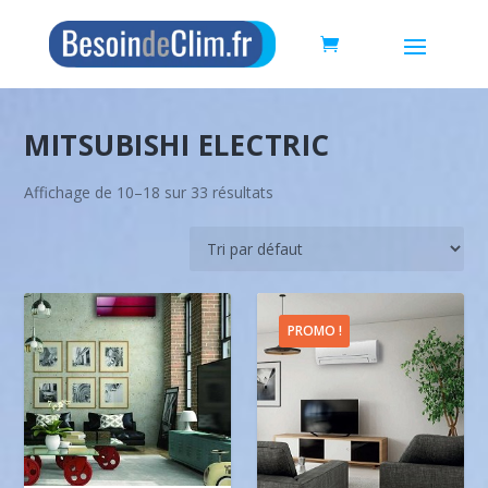
MITSUBISHI ELECTRIC
Affichage de 10–18 sur 33 résultats
PROMO !