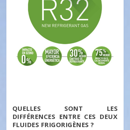
QUELLES SONT LES
DIFFÉRENCES ENTRE CES DEUX
FLUIDES FRIGORIGÈNES ?