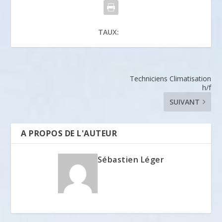
TAUX:
Techniciens Climatisation
h/f
SUIVANT
A PROPOS DE L'AUTEUR
Sébastien Léger