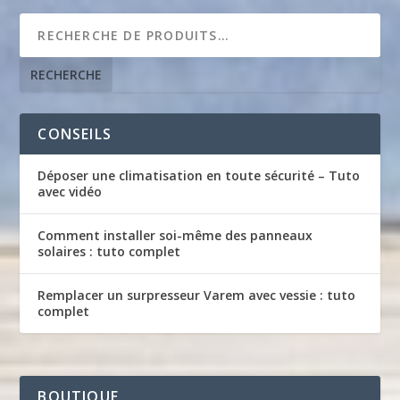
RECHERCHE
CONSEILS
Déposer une climatisation en toute sécurité – Tuto
avec vidéo
Comment installer soi-même des panneaux
solaires : tuto complet
Remplacer un surpresseur Varem avec vessie : tuto
complet
BOUTIQUE