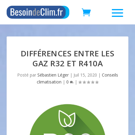
DIFFÉRENCES ENTRE LES
GAZ R32 ET R410A
Posté par
Sébastien Léger
|
Juil 15, 2020
|
Conseils
climatisation
|
0
|