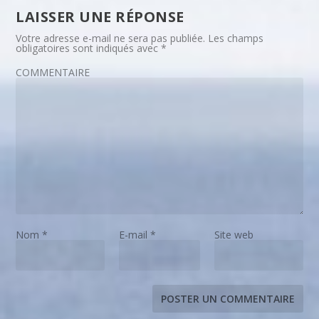
LAISSER UNE RÉPONSE
Votre adresse e-mail ne sera pas publiée.
Les champs
obligatoires sont indiqués avec
*
COMMENTAIRE
Nom
*
E-mail
*
Site web