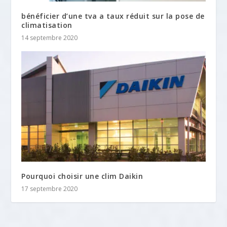
bénéficier d’une tva a taux réduit sur la pose de
climatisation
14 septembre 2020
Pourquoi choisir une clim Daikin
17 septembre 2020