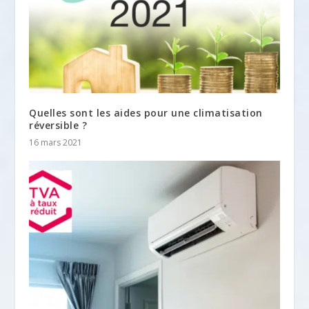
Quelles sont les aides pour une climatisation
réversible ?
16 mars 2021