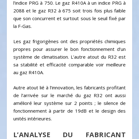
l’indice PRG à 750. Le gaz R410A à un indice PRG à
2088 et le gaz R32 à 675 soit trois fois plus faible
que son concurrent et surtout sous le seuil fixé par
la F-Gas.
Les gaz frigorigènes ont des propriétés chimiques
propres pour assurer le bon fonctionnement d’un
système de climatisation. L’autre atout du R32 est
sa stabilité et efficacité comparable voir meilleure
au gaz R410A.
Autre atout lié à l’innovation, les fabricants profitant
de l’arrivée sur le marché du gaz R32 ont aussi
amélioré leur système sur 2 points ; le silence de
fonctionnement à partir de 19dB et le design des
unités intérieures.
L’ANALYSE DU FABRICANT