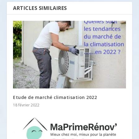
ARTICLES SIMILAIRES
Etude de marché climatisation 2022
18 février 2022