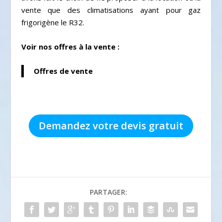
vente que des climatisations ayant pour gaz
frigorigène le R32.
Voir nos offres à la vente :
Offres de vente
Demandez votre devis gratuit
PARTAGER: