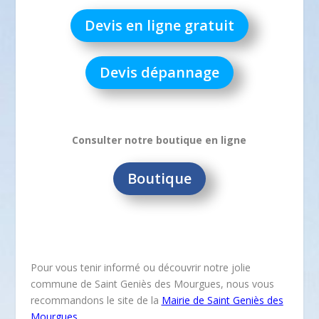
Devis en ligne gratuit
Devis dépannage
Consulter notre boutique en ligne
Boutique
Pour vous tenir informé ou découvrir notre jolie
commune de Saint Geniès des Mourgues, nous vous
recommandons le site de la
Mairie de Saint Geniès des
Mourgues