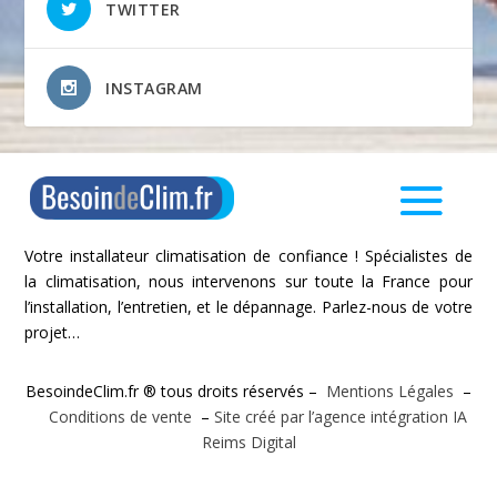
TWITTER
INSTAGRAM
Votre installateur climatisation de confiance ! Spécialistes de
la climatisation, nous intervenons sur toute la France pour
l’installation, l’entretien, et le dépannage. Parlez-nous de votre
projet…
BesoindeClim.fr ® tous droits réservés –
Mentions Légales
–
Conditions de vente
–
Site créé par l’agence intégration IA
Reims Digital