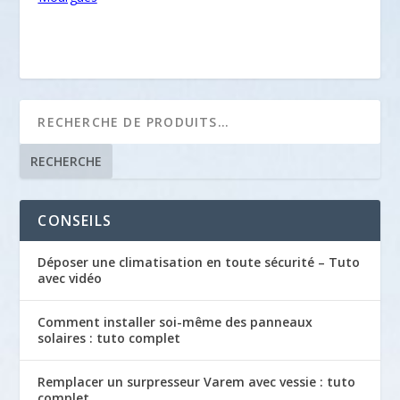
RECHERCHE
CONSEILS
Déposer une climatisation en toute sécurité – Tuto
avec vidéo
Comment installer soi-même des panneaux
solaires : tuto complet
Remplacer un surpresseur Varem avec vessie : tuto
complet