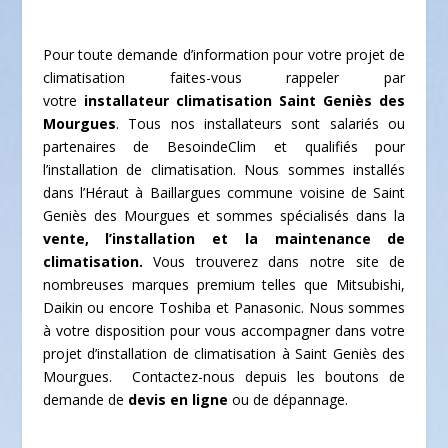
Pour toute demande d’information pour votre projet de
climatisation faites-vous rappeler par
votre
installateur climatisation Saint Geniès des
Mourgues
. Tous nos installateurs sont salariés ou
partenaires de BesoindeClim et qualifiés pour
l’installation de climatisation. Nous sommes installés
dans l’Héraut à Baillargues commune voisine de Saint
Geniès des Mourgues et sommes spécialisés dans la
vente, l’installation et la maintenance de
climatisation.
Vous trouverez dans notre site de
nombreuses marques premium telles que Mitsubishi,
Daikin ou encore Toshiba et Panasonic. Nous sommes
à votre disposition pour vous accompagner dans votre
projet d’installation de climatisation à Saint Geniès des
Mourgues. Contactez-nous depuis les boutons de
demande de
devis en ligne
ou de dépannage.