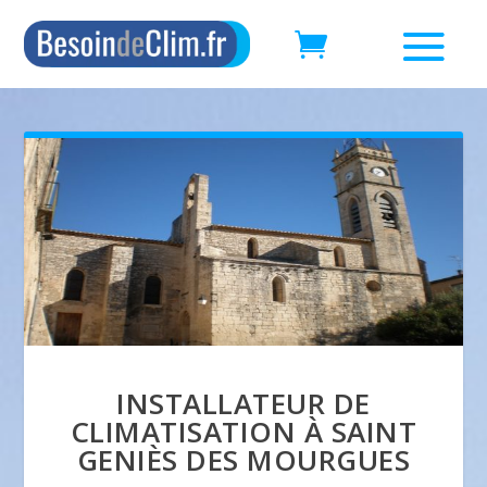
INSTALLATEUR DE
CLIMATISATION À SAINT
GENIÈS DES MOURGUES