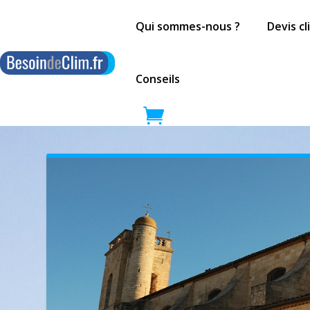
Qui sommes-nous ?
Devis c
Conseils