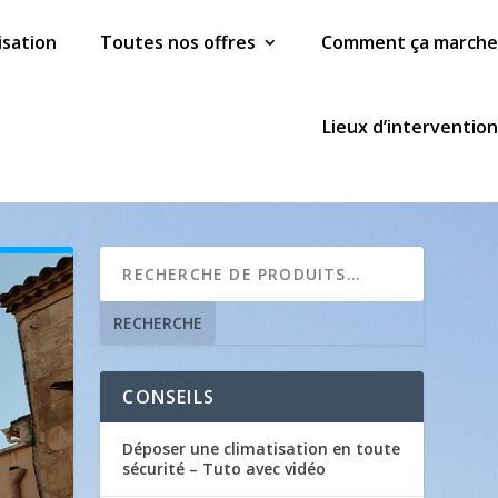
isation
Toutes nos offres
Comment ça marche
Lieux d’intervention
RECHERCHE
CONSEILS
Déposer une climatisation en toute
sécurité – Tuto avec vidéo