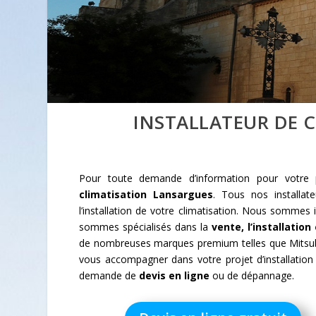
INSTALLATEUR DE 
Pour toute demande d’information pour votre p
climatisation Lansargues
. Tous nos installat
l’installation de votre climatisation. Nous sommes
sommes spécialisés dans la
vente, l’installatio
de nombreuses marques premium telles que Mitsub
vous accompagner dans votre projet d’installatio
demande de
devis en ligne
ou de dépannage.