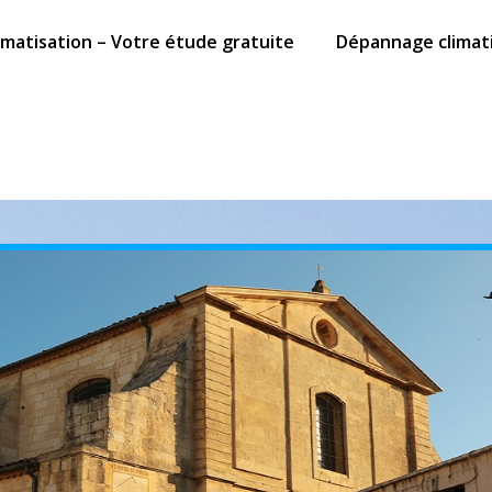
limatisation – Votre étude gratuite
Dépannage climat